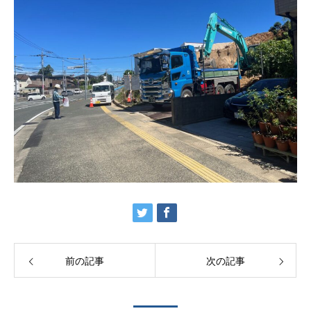
前の記事
次の記事