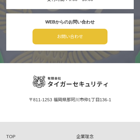
WEBからのお問い合わせ
お問い合わせ
〒811-1253 福岡県那珂川市仲1丁目136-1
TOP
企業理念