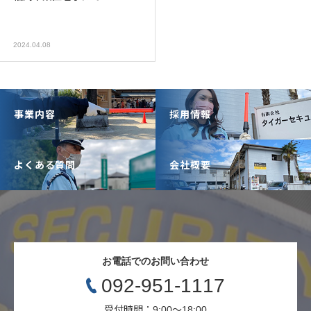
2024.04.08
事業内容
採用情報
よくある質問
会社概要
お電話でのお問い合わせ
092-951-1117
受付時間：9:00〜18:00