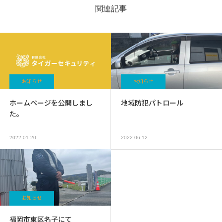
関連記事
お知らせ
お知らせ
ホームページを公開しまし
地域防犯パトロール
た。
2022.01.20
2022.06.12
お知らせ
福岡市東区名子にて