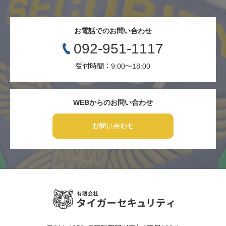
お電話でのお問い合わせ
092-951-1117
受付時間：9:00〜18:00
WEBからのお問い合わせ
お問い合わせ