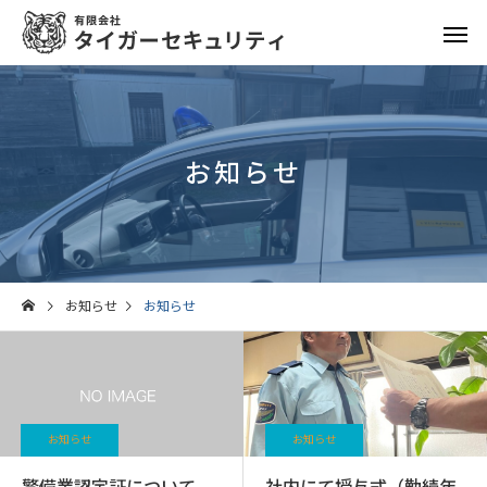
お知らせ
お知らせ
お知らせ
お知らせ
お知らせ