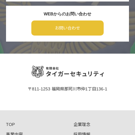
WEBからのお問い合わせ
お問い合わせ
〒811-1253 福岡県那珂川市仲1丁目136-1
TOP
企業理念
事業内容
採用情報