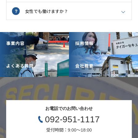
女性でも働けますか？
事業内容
採用情報
よくある質問
会社概要
お電話でのお問い合わせ
092-951-1117
受付時間：9:00〜18:00