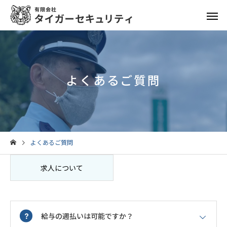
よくあるご質問
よくあるご質問
求人について
給与の週払いは可能ですか？